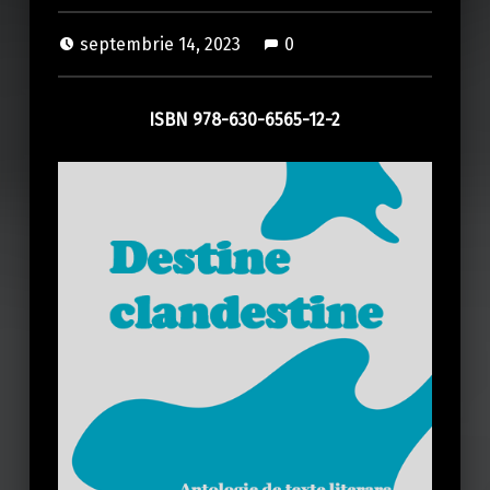
septembrie 14, 2023
0
ISBN 978-630-6565-12-2