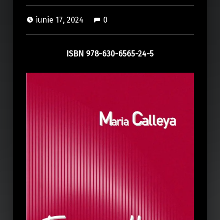
iunie 17, 2024
0
ISBN 978-630-6565-24-5