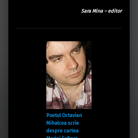
Sara Mina – editor
Poetul Octavian
Mihalcea scrie
despre cartea