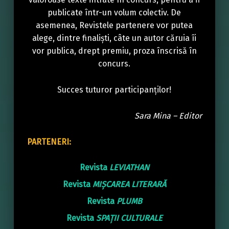
publicate într-un volum colectiv. De
asemenea, Revistele partenere vor putea
alege, dintre finaliști, câte un autor căruia îi
vor publica, drept premiu, proza înscrisă în
concurs.
Succes tuturor participanților!
Sara Mina – Editor
PARTENERI:
Revista
LEVIATHAN
Revista
MIȘCAREA LITERARĂ
Revista
PLUMB
Revista
SPAȚII CULTURALE