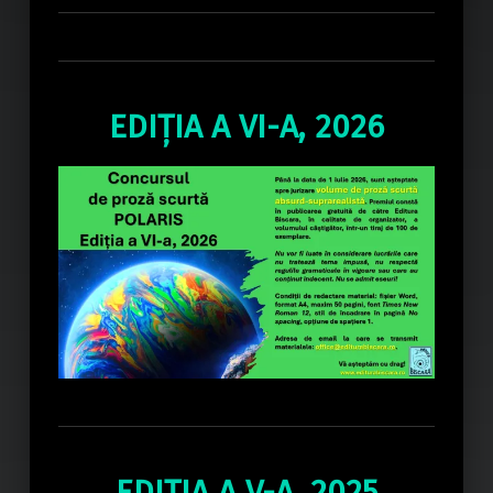
EDIȚIA A VI-A, 2026
EDIȚIA A V-A, 2025