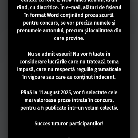
rând, cu diacritice. În e-mail, alături de fișierul
în format Word conținând proza scurtă
pentru concurs, se vor preciza numele și
prenumele autorului, precum și localitatea din
care provine.
Nu se admit eseuri! Nu vor fi luate în
considerare lucrările care nu tratează tema
impusă, care nu respectă regulile gramaticale
în vigoare sau care au conținut indecent.
Până la 11 august 2025, vor fi selectate cele
mai valoroase proze intrate în concurs,
pentru a fi publicate într-un volum colectiv.
Succes
tuturor
participanților
!