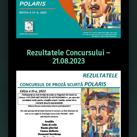
Rezultatele Concursului –
21.08.2023