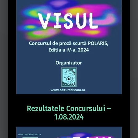
Rezultatele Concursului –
1.08.2024