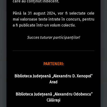
care au conținut indecent.
Până la 31 august 2024, vor fi selectate cele
mai valoroase texte intrate în concurs, pentru
a fi publicate într-un volum colectiv.
Succes tuturor participanților!
PARTENERI:
Biblioteca Județeană „Alexandru D. Xenopol”
Arad
Biblioteca Județeană „Alexandru Odobescu”
Călărași