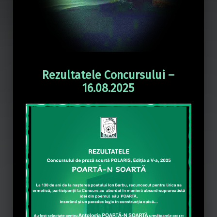
Rezultatele Concursului –
16.08.2025