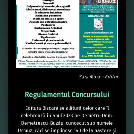
Sara Mina – Editor
Regulamentul Concursului
Editura Biscara se alătură celor care îl
celebrează în anul 2023 pe Demetru Dem.
Demetrescu-Buzău, cunoscut sub numele
Urmuz, căci se împlinesc 140 de la naștere și