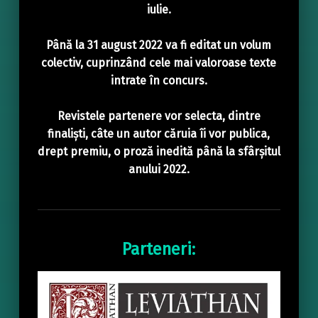
iulie.
Până la 31 august 2022 va fi editat un volum
colectiv, cuprinzând cele mai valoroase texte
intrate în concurs.
Revistele partenere vor selecta, dintre
finaliști, câte un autor căruia îi vor publica,
drept premiu, o proză inedită până la sfârșitul
anului 2022.
Parteneri: