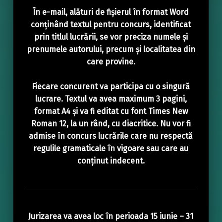
În e-mail, alături de fișierul în format Word
conținând textul pentru concurs, identificat
prin titlul lucrării, se vor preciza numele și
prenumele autorului, precum și localitatea din
care provine.
Fiecare concurent va participa cu o singură
lucrare. Textul va avea maximum 3 pagini,
format A4 și va fi editat cu font Times New
Roman 12, la un rând, cu diacritice. Nu vor fi
admise în concurs lucrările care nu respectă
regulile gramaticale în vigoare sau care au
conținut indecent.
Jurizarea va avea loc în perioada 15 iunie – 31