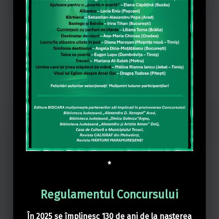
*
Regulamentul Concursului
În 2025 se împlinesc 130 de ani de la nașterea