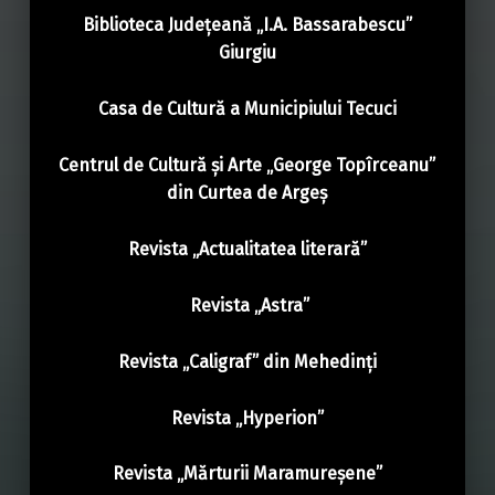
Biblioteca Județeană „I.A. Bassarabescu”
Giurgiu
Casa de Cultură a Municipiului Tecuci
Centrul de Cultură și Arte „George Topîrceanu”
din Curtea de Argeș
Revista „Actualitatea literară”
Revista „Astra”
Revista „Caligraf” din Mehedinți
Revista „Hyperion”
Revista „Mărturii Maramureșene”