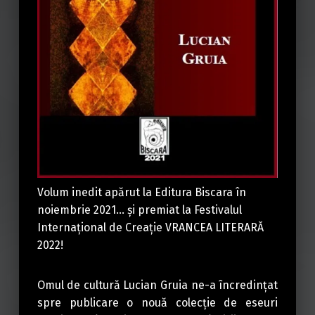
Volum inedit apărut la Editura Biscara în
noiembrie 2021… și premiat la Festivalul
Internațional de Creație VRANCEA LITERARĂ
2022!
Omul de cultură Lucian Gruia ne-a încredințat
spre publicare o nouă colecție de eseuri