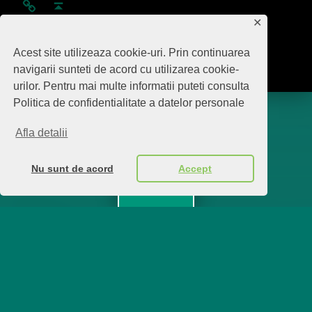
✕
Acest site utilizeaza cookie-uri. Prin continuarea
navigarii sunteti de acord cu utilizarea cookie-
urilor. Pentru mai multe informatii puteti consulta
Politica de confidentialitate a datelor personale
Afla detalii
Nu sunt de acord
Accept
Menu