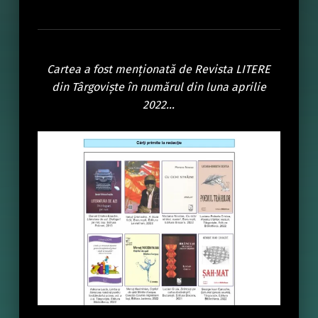
Cartea a fost menționată de Revista LITERE
din Târgoviște în numărul din luna aprilie
2022…