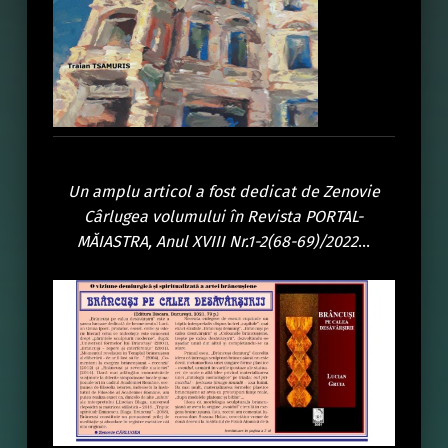
Un amplu articol a fost dedicat de Zenovie
Cârlugea volumului în Revista PORTAL-
MĂIASTRA, Anul XVIII Nr.1-2(68-69)/2022
…