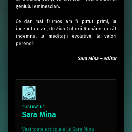
geniului eminescian.
Ce dar mai frumos am fi putut primi, la
început de an, de Ziua Culturii Române, decât
îndemnul la meditații evolutive, la valori
perene?!
Sara Mina – editor
PUBLICAT DE
Sara Mina
Vezi toate articolele lui Sara Mina