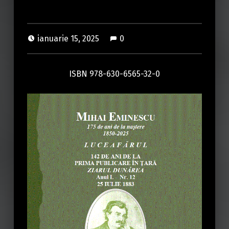
ianuarie 15, 2025
0
ISBN 978-630-6565-32-0