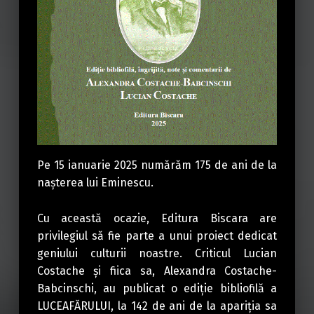
Pe 15 ianuarie 2025 numărăm 175 de ani de la
nașterea lui Eminescu.
Cu această ocazie, Editura Biscara are
privilegiul să fie parte a unui proiect dedicat
geniului culturii noastre. Criticul Lucian
Costache și fiica sa, Alexandra Costache-
Babcinschi, au publicat o ediție bibliofilă a
LUCEAFĂRULUI, la 142 de ani de la apariția sa