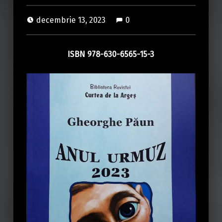
decembrie 13, 2023
0
ISBN 978-630-6565-15-3