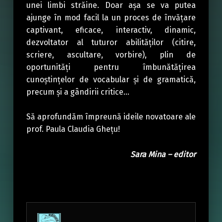
unei limbi străine. Doar așa se va putea
ajunge în mod facil la un proces de învățare
captivant, eficace, interactiv, dinamic,
dezvoltator al tuturor abilităților (citire,
scriere, ascultare, vorbire), plin de
oportunități pentru îmbunătățirea
cunoștințelor de vocabular și de gramatică,
precum și a gândirii critice…
Să aprofundăm împreună ideile novatoare ale
prof. Paula Claudia Ghețu!
Sara Mina – editor