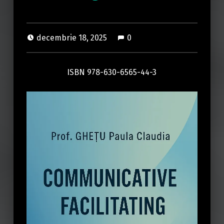
decembrie 18, 2025
0
ISBN 978-630-6565-44-3