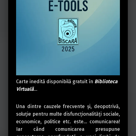
Carte inedită disponibilă gratuit în
Biblioteca
Virtuală
…
Una dintre cauzele frecvente și, deopotrivă,
soluție pentru multe disfuncționalități sociale,
economice, politice etc. este… comunicarea!
Iar când comunicarea presupune