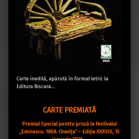
Carte inedită, apărută în format letric la
Editura Biscara…
CARTE PREMIATĂ
Premiul Special pentru proză la Festivalul
„Eminescu. 1868. Oravița” – Ediția XXXVIII, 15